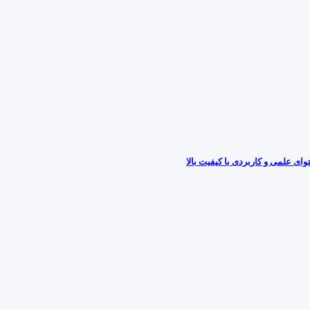
ی علمی و کاربردی با کیفیت بالا