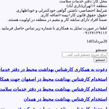
محل کار: دفتر خدمات سلامت
منطقه ۱۶تهران(نازی آباد)
شرایط اختصاصی: داشتن گواهی خودکنترلی و خوداظهاری
حقوق: حقوق قانون کار+بیمه+اضافه کاری
ضمنا افراد دارای سابقه کار و مقیم در منطقه در اولویت هستند.
لطفا‌ در صورت تمایل به همکاری با شماره زیر تماس حاصل فرمایید و ی
۰۹۱۲۷۱۲۹۱۱۶
28مرداد1403
جستجو
جستجو
دعوت به همکاری کارشناس بهداشت محیط در دفتر خدما
استخدام کارشناس بهداشت محیط در اصفهان جهت همکار
استخدام کارشناس بهداشت محیط در دفتر خدمات سلامت
استخدام کارشناس بهداشت محیط در همدان