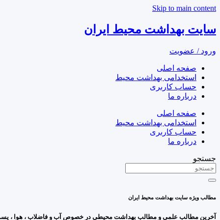
Skip to main content
سایت بهداشت محیط ایران
ورود / عضویت
صفحه اصلی
استخدامی بهداشت محیط
حساب کاربری
درباره ما
صفحه اصلی
استخدامی بهداشت محیط
حساب کاربری
درباره ما
جستجو
مطالب ویژه سایت بهداشت محیط ایران
آخرین مطالب علمی و مطالب بهداشت محیطی در خصوص آب و فاضلاب ، هوا ، پسمان