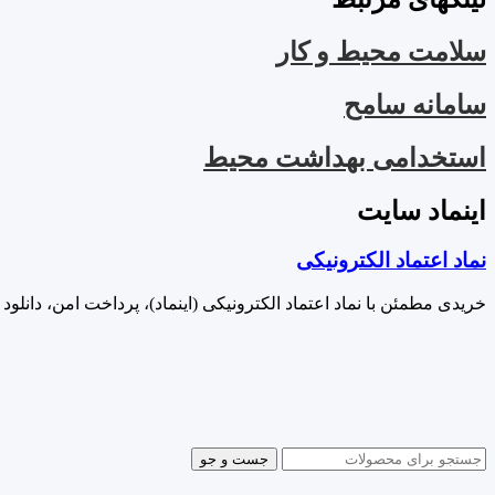
سلامت محیط و کار
سامانه سامح
استخدامی بهداشت محیط
اینماد سایت
نماد اعتماد الکترونیکی
خریدی مطمئن با نماد اعتماد الکترونیکی (اینماد)، پرداخت امن، دانلود 
جست و جو