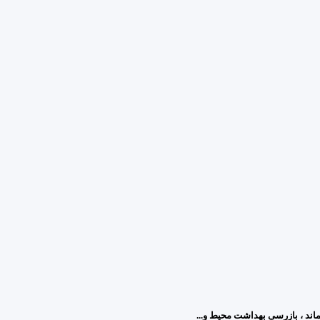
د ، بازرسی بهداشت محیط و...