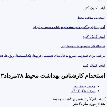
اینجا کلیک کنید
استخدامی بهداشت محیط
آخرین اخبار و آکهی های استخدام بهداشت محیط در ایران
اینجا کلیک کنید
فروشگاه فایل سایت بهداشت محیط ایران
مرجعی برای دسترسی سریع به فایل‌های تخصصی، فرم‌ها، چک‌لیست‌ها، پروژه‌ها، تحق
اینجا کلیک کنید
استخدام کارشناس بهداشت محیط ۲۸مرداد۱۴۰۳
محمد جعفرپور
مرداد ۲۸, ۱۴۰۳
استخدام کارشناس بهداشت محیط
تعداد مورد نیاز :۳ نفر