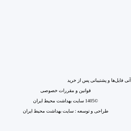
آنی فایل‌ها و پشتیبانی پس از خرید
قوانین و مقررات خصوصی
©1405 سایت بهداشت محیط ایران
طراحی و توسعه : سایت بهداشت محیط ایران