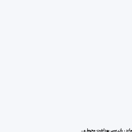
د ، بازرسی بهداشت محیط و...