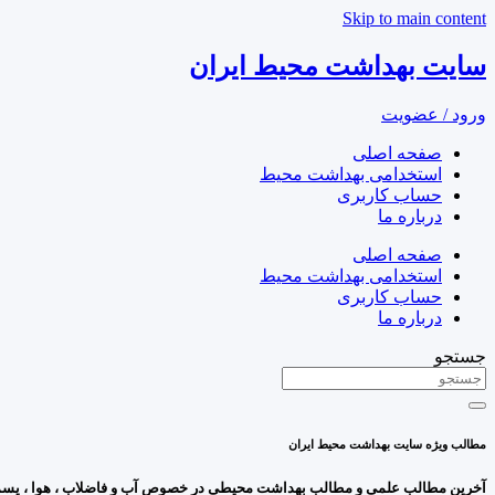
Skip to main content
سایت بهداشت محیط ایران
ورود / عضویت
صفحه اصلی
استخدامی بهداشت محیط
حساب کاربری
درباره ما
صفحه اصلی
استخدامی بهداشت محیط
حساب کاربری
درباره ما
جستجو
مطالب ویژه سایت بهداشت محیط ایران
آخرین مطالب علمی و مطالب بهداشت محیطی در خصوص آب و فاضلاب ، هوا ، پسمان