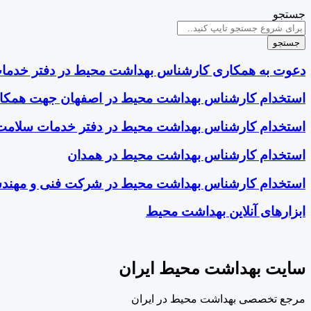
جستجو
جستجو
دعوت به همکاری کارشناس بهداشت محیط در دفتر خدما
استخدام کارشناس بهداشت محیط در اصفهان جهت همکار
استخدام کارشناس بهداشت محیط در دفتر خدمات سلامت
استخدام کارشناس بهداشت محیط در همدان
استخدام کارشناس بهداشت محیط در شرکت فنی و مهند
ابزارهای آنلاین بهداشت محیط
سایت بهداشت محیط ایران
مرجع تخصصی بهداشت محیط در ایران