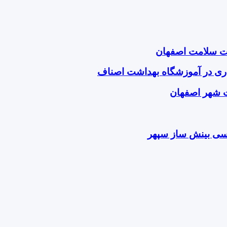
ت سلامت اصفهان
ی در آموزشگاه بهداشت اصناف
 شهر اصفهان
سی بینش ساز سپهر