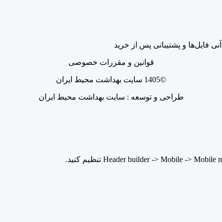
آنی فایل‌ها و پشتیبانی پس از خرید
قوانین و مقررات خصوصی
©1405 سایت بهداشت محیط ایران
طراحی و توسعه : سایت بهداشت محیط ایران